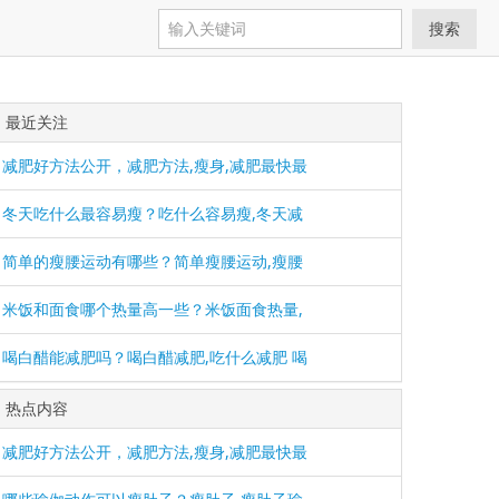
搜索
最近关注
减肥好方法公开，减肥方法,瘦身,减肥最快最
冬天吃什么最容易瘦？吃什么容易瘦,冬天减
简单的瘦腰运动有哪些？简单瘦腰运动,瘦腰
米饭和面食哪个热量高一些？米饭面食热量,
喝白醋能减肥吗？喝白醋减肥,吃什么减肥 喝
热点内容
减肥好方法公开，减肥方法,瘦身,减肥最快最