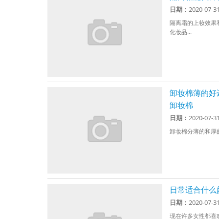
日期：
2020-07-3
隔离霜的上妆效果
化妆品...
卸妆棉薄的好
卸妆棉
日期：
2020-07-3
卸妆棉分薄的和厚的
日常适合什么
日期：
2020-07-3
现在许多女性都喜