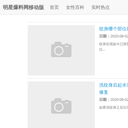
明星爆料网移动版
首页
女性百科
实时热点
纹身哪个部位
日期：
2020-08-0
纹身在现如今已很
位...
洗纹身后起水
修复
日期：
2020-08-0
如果洗纹身之后出现