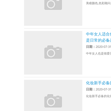
美瞳颜色,色彩顾问..
中年女人适合
是日常的必备
日期：
2020-07-3
中年女人也是很爱美
化妆新手必备
日期：
2020-07-3
化妆新手必备的化妆